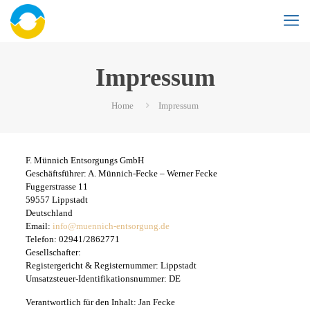
Impressum
Home
Impressum
F. Münnich Entsorgungs GmbH
Geschäftsführer: A. Münnich-Fecke – Werner Fecke
Fuggerstrasse 11
59557 Lippstadt
Deutschland
Email:
info@muennich-entsorgung.de
Telefon: 02941/2862771
Gesellschafter:
Registergericht & Registernummer: Lippstadt
Umsatzsteuer-Identifikationsnummer: DE
Verantwortlich für den Inhalt: Jan Fecke