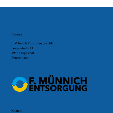
Adresse
F. Münnich Entsorgung GmbH
Fuggerstraße 11
59557 Lippstadt
Deutschland
Kontakt