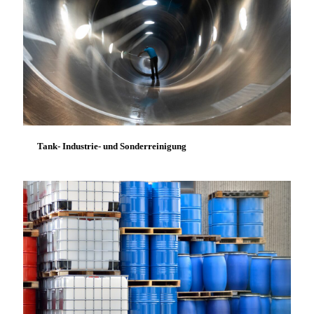
Tank- Industrie- und Sonderreinigung