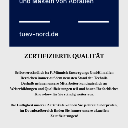
ZERTIFIZIERTE QUALITÄT
Selbstverständlich ist F. Münnich Entsorgungs GmbH in allen
Bereichen immer auf dem neuesten Stand der Technik.
Deshalb nehmen unsere Mitarbeiter kontinuierlich an
Weiterbildungen und Qualifizierungen teil und bauen Ihr fachliches
Know-how für Sie ständig weiter aus.
Die Gültigkeit unserer Zertifikate können Sie jederzeit überprüfen,
im Downloadbereich finden Sie immer unsere aktuellen
Zertifizierungen!