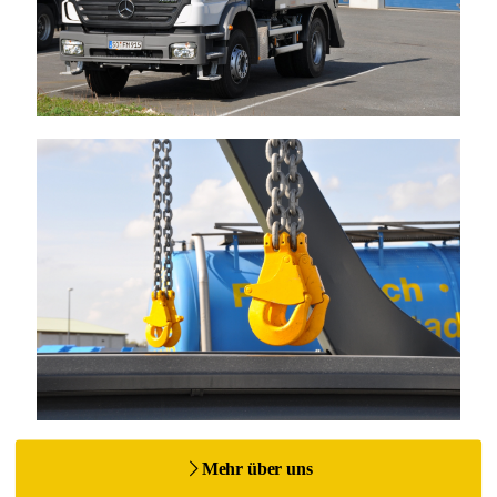
Modernste Technik
Höchstmaß an Qualität
Mehr über uns