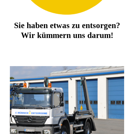
Sie haben etwas zu entsorgen?
Wir kümmern uns darum!