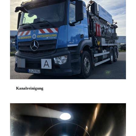
Kanalreinigung