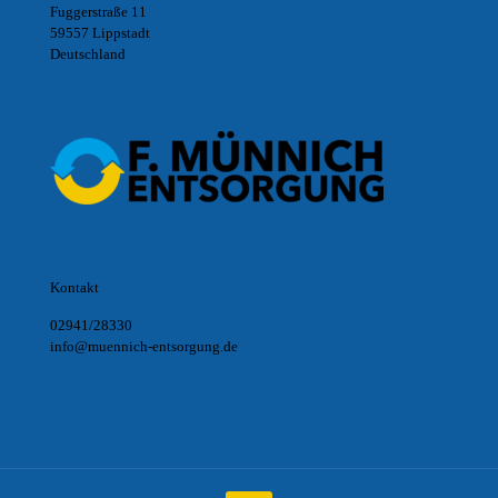
Fuggerstraße 11
59557 Lippstadt
Deutschland
Kontakt
02941/28330
info@muennich-entsorgung.de