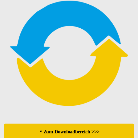
Zum Downloadbereich >>>