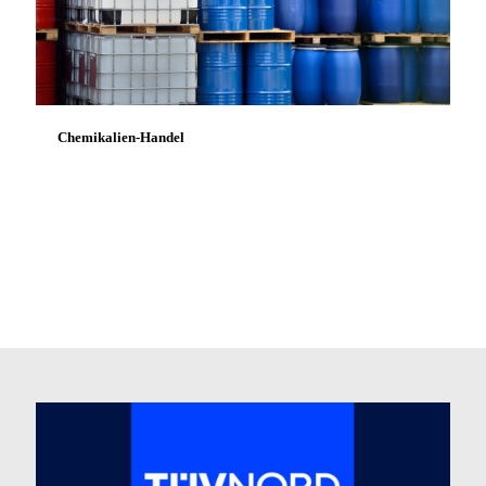
Chemikalien-Handel