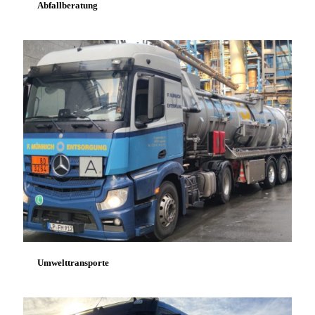
Abfallberatung
Umwelttransporte