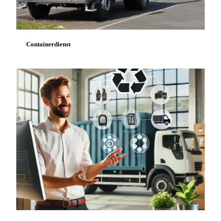
Containerdienst